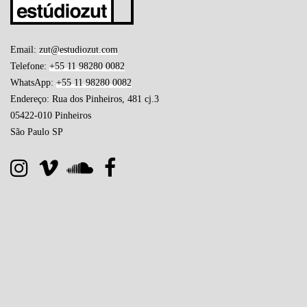
Email:
zut@estudiozut.com
Telefone:
+55 11 98280 0082
WhatsApp:
+55 11 98280 0082
Endereço: Rua dos Pinheiros, 481 cj.3
05422-010 Pinheiros
São Paulo SP