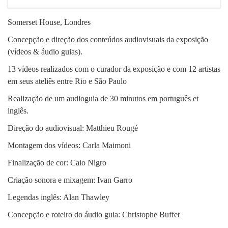
Somerset House, Londres
Concepção e direção dos conteúdos audiovisuais da exposição
(vídeos & áudio guias).
13 vídeos realizados com o curador da exposição e com 12 artistas
em seus ateliês entre Rio e São Paulo
Realização de um audioguia de 30 minutos em português et
inglês.
Direção do audiovisual: Matthieu Rougé
Montagem dos vídeos: Carla Maimoni
Finalização de cor: Caio Nigro
Criação sonora e mixagem: Ivan Garro
Legendas inglês: Alan Thawley
Concepção e roteiro do áudio guia: Christophe Buffet