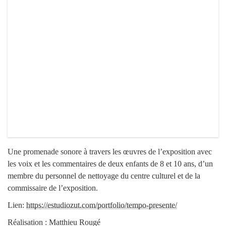
Une promenade sonore à travers les œuvres de l’exposition avec
les voix et les commentaires de deux enfants de 8 et 10 ans, d’un
membre du personnel de nettoyage du centre culturel et de la
commissaire de l’exposition.
Lien:
https://estudiozut.com/portfolio/tempo-presente/
Réalisation : Matthieu Rougé