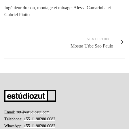
Ingénieur du son, montage et mixage: Alessa Camarinha et
Gabriel Piotto
NEXT PROJECT
Mostra Urbe Sao Paulo
Email:
zut@estudiozut.com
Téléphone:
+55 11 98280 0082
WhatsApp:
+55 11 98280 0082