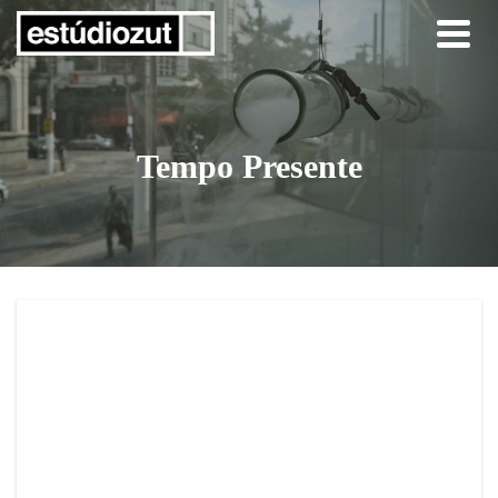
Tempo Presente