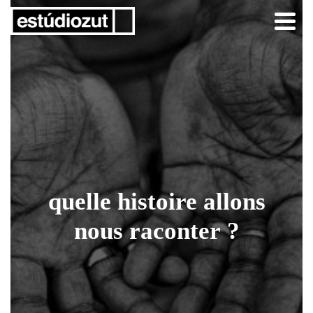
quelle histoire allons
nous raconter ?