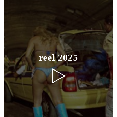
reel 2025